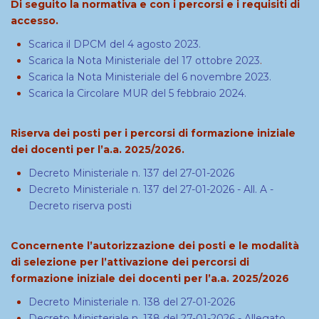
Di seguito la normativa e con i percorsi e i requisiti di
accesso.
Scarica il DPCM del 4 agosto 2023.
Scarica la Nota Ministeriale del 17 ottobre 2023
.
Scarica la Nota Ministeriale del 6 novembre 2023.
Scarica la Circolare MUR del 5 febbraio 2024.
Riserva dei posti per i percorsi di formazione iniziale
dei docenti per l’a.a. 2025/2026.
Decreto Ministeriale n. 137 del 27-01-202
6
Decreto Ministeriale n. 137 del 27-01-2026 - All. A -
Decreto riserva posti
Concernente l’autorizzazione dei posti e le modalità
di selezione per l’attivazione dei percorsi di
formazione iniziale dei docenti per l’a.a. 2025/2026
Decreto Ministeriale n. 138 del 27-01-2026
Decreto Ministeriale n. 138 del 27-01-2026 - Allegato