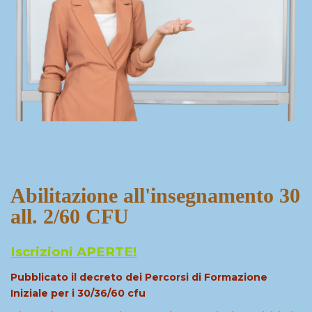
Abilitazione all'insegnamento 30
all. 2/60 CFU
Iscrizioni APERTE!
Pubblicato il decreto dei Percorsi di Formazione
Iniziale per i 30/36/60 cfu