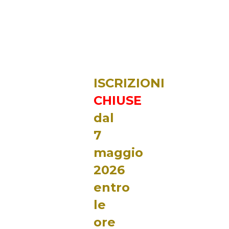
ISCRIZIONI
CHIUSE
dal
7
maggio
2026
entro
le
ore