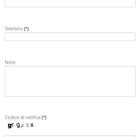
Telefono
(*)
Note
Codice di verifica
(*)