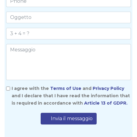
I agree with the
Terms of Use
and
Privacy Policy
and I declare that I have read the information that
is required in accordance with
Article 13 of GDPR.
Invia il messaggio