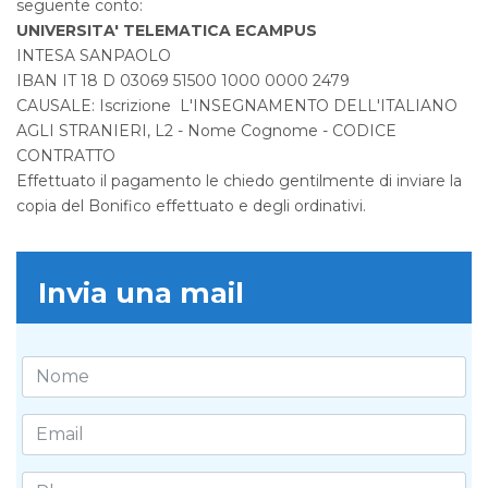
seguente conto:
UNIVERSITA' TELEMATICA ECAMPUS
INTESA SANPAOLO
IBAN IT 18 D 03069 51500 1000 0000 2479
CAUSALE: Iscrizione L'INSEGNAMENTO DELL'ITALIANO
AGLI STRANIERI, L2 - Nome Cognome - CODICE
CONTRATTO
Effettuato il pagamento le chiedo gentilmente di inviare la
copia del Bonifico effettuato e degli ordinativi.
Invia una mail