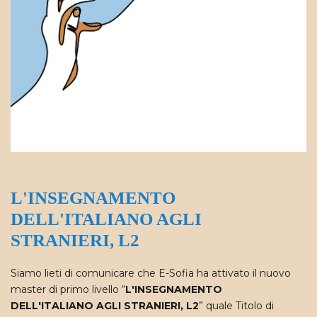
L'INSEGNAMENTO
DELL'ITALIANO AGLI
STRANIERI, L2
Siamo lieti di comunicare che E-Sofia ha attivato il nuovo
master di primo livello “
L'INSEGNAMENTO
DELL'ITALIANO AGLI STRANIERI, L2
” quale Titolo di