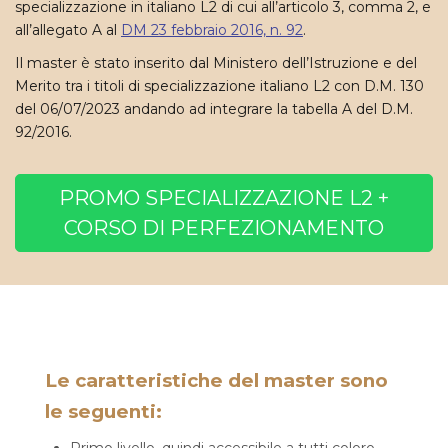
specializzazione in italiano L2 di cui all’articolo 3, comma 2, e
all’allegato A al
DM 23 febbraio 2016, n. 92
.
Il master è stato inserito dal Ministero dell’Istruzione e del
Merito tra i titoli di specializzazione italiano L2 con D.M. 130
del 06/07/2023 andando ad integrare la tabella A del D.M.
92/2016.
PROMO SPECIALIZZAZIONE L2 +
CORSO DI PERFEZIONAMENTO
Le caratteristiche del master sono
le seguenti: