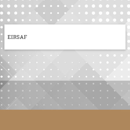
EIRSAF