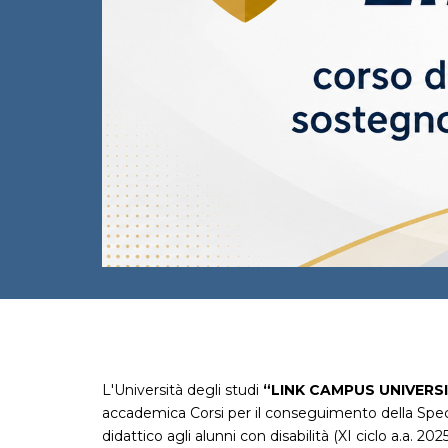
L'Università degli studi
“LINK CAMPUS UNIVERS
accademica Corsi per il conseguimento della Spec
didattico agli alunni con disabilità (XI ciclo a.a. 2