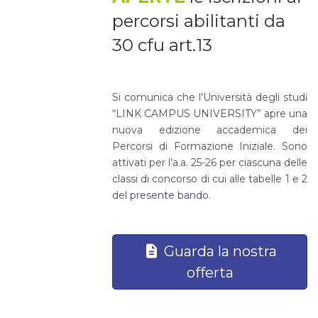
percorsi abilitanti da
30 cfu art.13
Si comunica che l'Università degli studi
“LINK CAMPUS UNIVERSITY” apre una
nuova edizione accademica dei
Percorsi di Formazione Iniziale. Sono
attivati per l’a.a. 25-26 per ciascuna delle
classi di concorso di cui alle tabelle 1 e 2
del
presente bando
.
Guarda la nostra
offerta