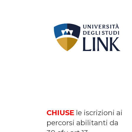
CHIUSE
le iscrizioni ai
percorsi abilitanti da