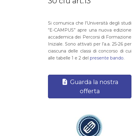
30 cfu art.13
Si comunica che l'Università degli studi
“E-CAMPUS” apre una nuova edizione
accademica dei Percorsi di Formazione
Iniziale. Sono attivati per l’a.a. 25-26 per
ciascuna delle classi di concorso di cui
alle tabelle 1 e 2 del
presente bando
.
Guarda la nostra
offerta