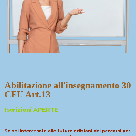
Abilitazione all'insegnamento 30
CFU Art.13
Iscrizioni APERTE
Se sei interessato alle future edizioni dei percorsi per