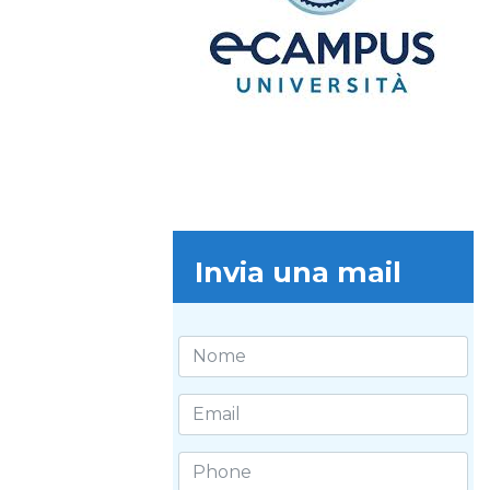
Invia una mail