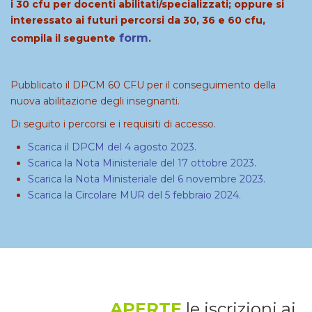
i 30 cfu per docenti abilitati/specializzati; oppure si
interessato ai futuri percorsi da 30, 36 e 60 cfu,
form
compila il seguente
.
Pubblicato il DPCM 60 CFU per il conseguimento della
nuova abilitazione degli insegnanti.
Di seguito i percorsi e i requisiti di accesso.
Scarica il DPCM del 4 agosto 2023.
Scarica la Nota Ministeriale del 17 ottobre 2023
.
Scarica la Nota Ministeriale del 6 novembre 2023.
Scarica la Circolare MUR del 5 febbraio 2024.
APERTE
le iscrizioni ai