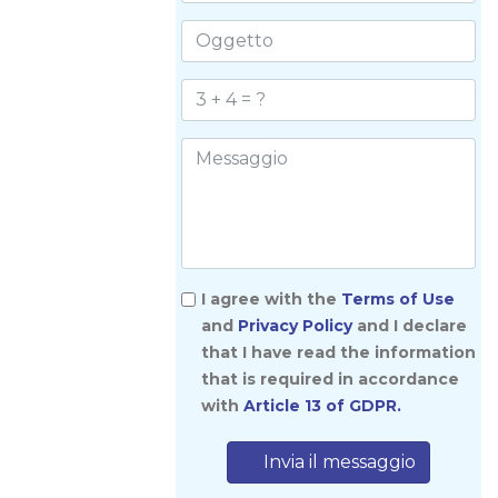
I agree with the
Terms of Use
and
Privacy Policy
and I declare
that I have read the information
that is required in accordance
with
Article 13 of GDPR.
Invia il messaggio