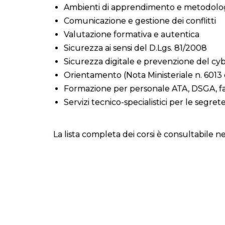
Ambienti di apprendimento e metodolog
Comunicazione e gestione dei conflitti
Valutazione formativa e autentica
Sicurezza ai sensi del D.Lgs. 81/2008
Sicurezza digitale e prevenzione del cy
Orientamento (Nota Ministeriale n. 6013 
Formazione per personale ATA, DSGA, fa
Servizi tecnico-specialistici per le segret
La lista completa dei corsi è consultabile nel