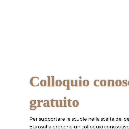
Colloquio conos
gratuito
Per supportare le scuole nella scelta dei pe
Eurosofia propone un colloquio conoscitivo 