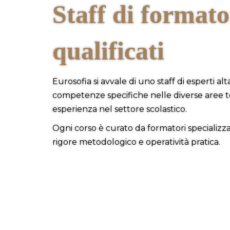
Staff di formato
qualificati
Eurosofia si avvale di uno staff di esperti al
competenze specifiche nelle diverse aree 
esperienza nel settore scolastico.
Ogni corso è curato da formatori specializza
rigore metodologico e operatività pratica.