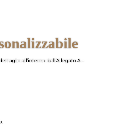
sonalizzabile
dettaglio all’interno dell’Allegato A –
o.