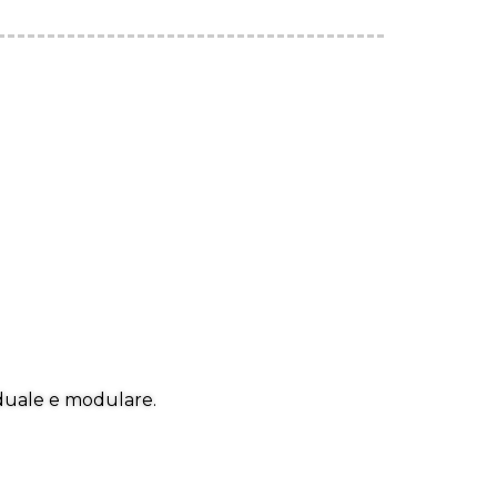
raduale e modulare.