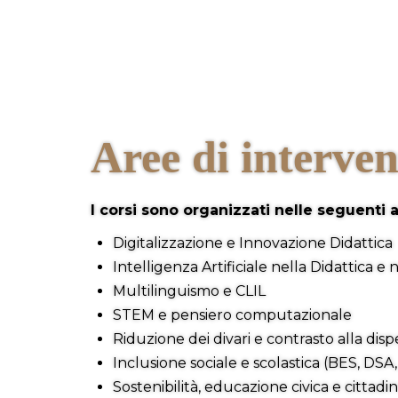
Aree di interve
I corsi sono organizzati nelle seguenti 
Digitalizzazione e Innovazione Didattica
Intelligenza Artificiale nella Didattica e n
Multilinguismo e CLIL
STEM e pensiero computazionale
Riduzione dei divari e contrasto alla disp
Inclusione sociale e scolastica (BES, DSA
Sostenibilità, educazione civica e cittadi