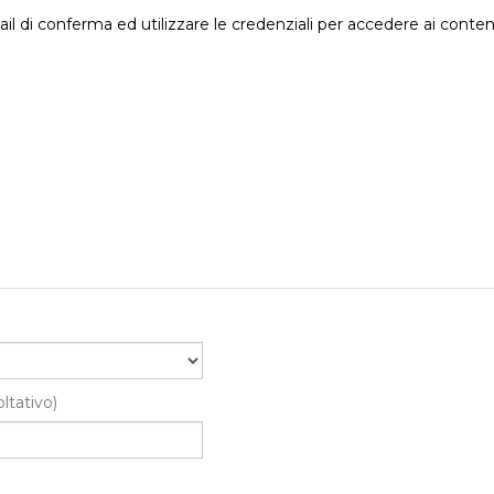
il di conferma ed utilizzare le credenziali per accedere ai conten
oltativo)