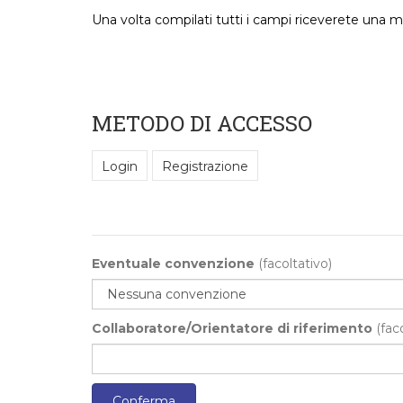
Una volta compilati tutti i campi riceverete una ma
METODO DI ACCESSO
Login
Registrazione
Eventuale convenzione
(facoltativo)
Collaboratore/Orientatore di riferimento
(fac
Conferma