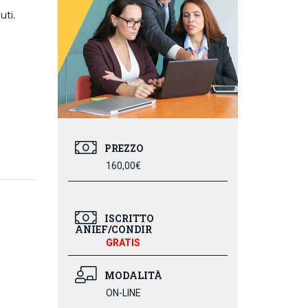
uti.
PREZZO
160,00€
ISCRITTO
ANIEF/CONDIR
GRATIS
MODALITÀ
ON-LINE