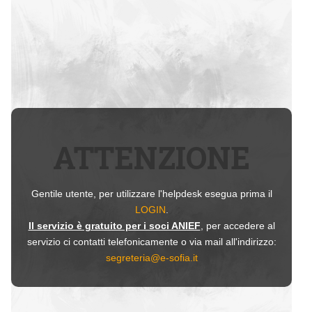
ATTENZIONE
Gentile utente, per utilizzare l'helpdesk esegua prima il
LOGIN
.
Il servizio è gratuito per i soci ANIEF
, per accedere al
servizio ci contatti telefonicamente o via mail all'indirizzo:
segreteria@e-sofia.it