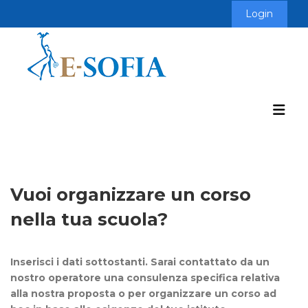
Login
Vuoi organizzare un corso
nella tua scuola?
Inserisci i dati sottostanti. Sarai contattato da un
nostro operatore una consulenza specifica relativa
alla nostra proposta o per organizzare un corso ad