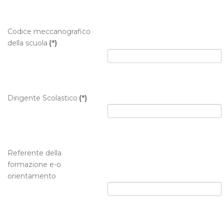
Codice meccanografico
della scuola
(*)
Dirigente Scolastico
(*)
Referente della
formazione e-o
orientamento